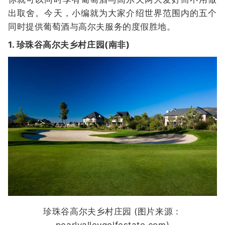
出取舍。今天，小编就为大家介绍世界范围内的五个
同时提供葡萄酒与高尔夫服务的度假胜地。
1. 珍珠谷高尔夫乡村庄园(南非)
珍珠谷高尔夫乡村庄园 (图片来源：
pearlvalleygolfestate.com)