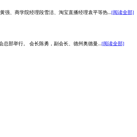
黄强、商学院经理段雪洁、淘宝直播经理袁平等热...
[阅读全部]
会总部举行。 会长陈勇，副会长、德州奥德曼...
[阅读全部]