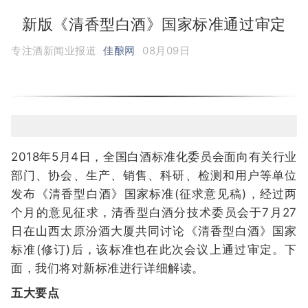
新版《清香型白酒》国家标准通过审定
专注酒新闻业报道
佳酿网
08月09日
2018年5月4日，全国白酒标准化委员会面向有关行业
部门、协会、生产、销售、科研、检测和用户等单位
发布《清香型白酒》国家标准(征求意见稿)，经过两
个月的意见征求，清香型白酒分技术委员会于7月27
日在山西太原汾酒大厦共同讨论《清香型白酒》国家
标准(修订)后，该标准也在此次会议上通过审定。下
面，我们将对新标准进行详细解读。
五大要点