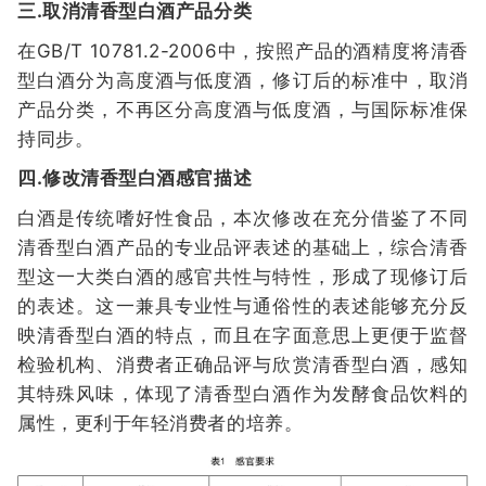
三.取消清香型白酒产品分类
在GB/T 10781.2-2006中，按照产品的酒精度将清香
型白酒分为高度酒与低度酒，修订后的标准中，取消
产品分类，不再区分高度酒与低度酒，与国际标准保
持同步。
四.修改清香型白酒感官描述
白酒是传统嗜好性食品，本次修改在充分借鉴了不同
清香型白酒产品的专业品评表述的基础上，综合清香
型这一大类白酒的感官共性与特性，形成了现修订后
的表述。这一兼具专业性与通俗性的表述能够充分反
映清香型白酒的特点，而且在字面意思上更便于监督
检验机构、消费者正确品评与欣赏清香型白酒，感知
其特殊风味，体现了清香型白酒作为发酵食品饮料的
属性，更利于年轻消费者的培养。