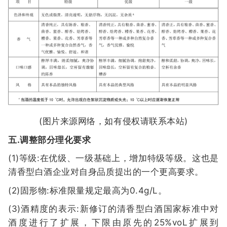
(图片来源网络，如有侵权请联系本站)
五.调整部分理化要求
(1)等级:在优级、一级基础上，增加特级等级。这也是
清香型白酒企业对自身品质提出的一个更高要求。
(2)固形物:标准限量规定最高为0.4g/L。
(3)酒精度的表示:新修订的清香型白酒国家标准中对
酒度进行了扩展，下限由原先的25%voL扩展到